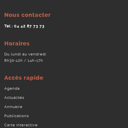
Nous contacter
Tel : 04 42 87 73 73
Horaires
Du lundi au vendredi
8h30-12h / 14h-17h
Accès rapide
Agenda
Actualités
Annuaire
Publications
Carte interactive