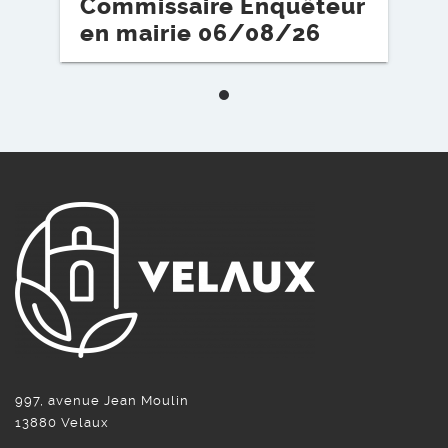
Commissaire Enquêteur
en mairie 06/08/26
997, avenue Jean Moulin
13880 Velaux