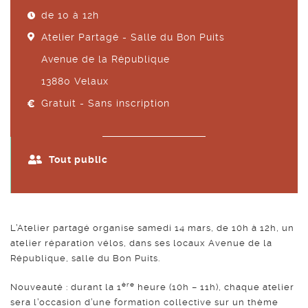
de 10 à 12h
Atelier Partagé - Salle du Bon Puits
Avenue de la République
13880
Velaux
Gratuit - Sans inscription
Tout public
L’Atelier partagé organise samedi 14 mars, de 10h à 12h, un
atelier réparation vélos, dans ses locaux Avenue de la
République, salle du Bon Puits.
ère
Nouveauté : durant la 1
heure (10h – 11h), chaque atelier
sera l’occasion d’une formation collective sur un thème