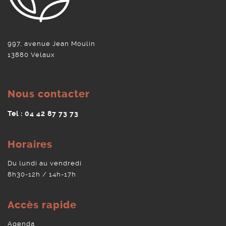
997, avenue Jean Moulin
13880 Velaux
Nous contacter
Tel : 04 42 87 73 73
Horaires
Du lundi au vendredi
8h30-12h / 14h-17h
Accès rapide
Agenda