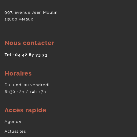
997, avenue Jean Moulin
13880 Velaux
Nous contacter
Tel : 04 42 87 73 73
Horaires
Du lundi au vendredi
8h30-12h / 14h-17h
Accès rapide
Agenda
Actualités