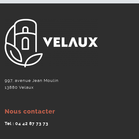
997, avenue Jean Moulin
13880 Velaux
Nous contacter
Tel : 04 42 87 73 73