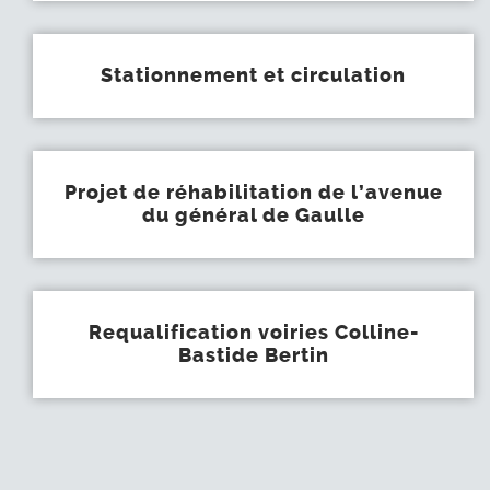
Stationnement et circulation
Projet de réhabilitation de l’avenue
du général de Gaulle
Requalification voiries Colline-
Bastide Bertin