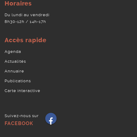
Horaires
Du lundi au vendredi
8h30-12h / 14h-17h
Accès rapide
Agenda
Actualités
Annuaire
Publications
Carte interactive
Suivez-nous sur
Facebook
FACEBOOK