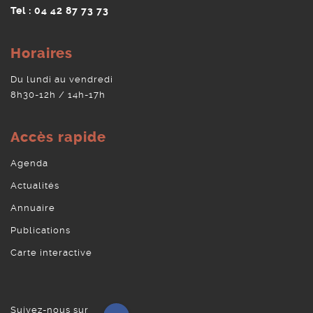
Tel : 04 42 87 73 73
Horaires
Du lundi au vendredi
8h30-12h / 14h-17h
Accès rapide
Agenda
Actualités
Annuaire
Publications
Carte interactive
Suivez-nous sur