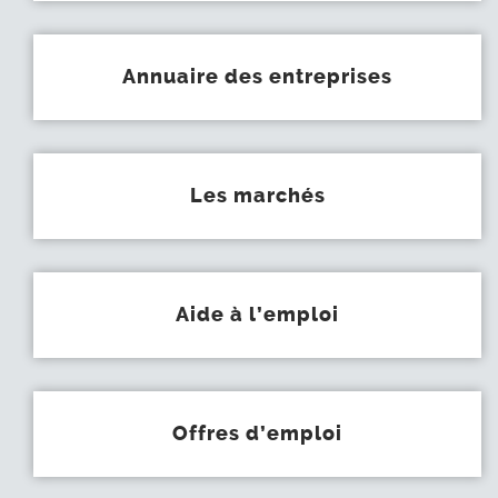
Annuaire des entreprises
Les marchés
Aide à l’emploi
Offres d’emploi