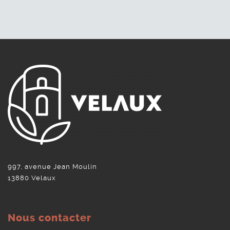
997, avenue Jean Moulin
13880 Velaux
Nous contacter