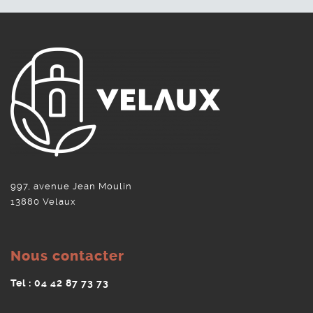
997, avenue Jean Moulin
13880 Velaux
Nous contacter
Tel : 04 42 87 73 73