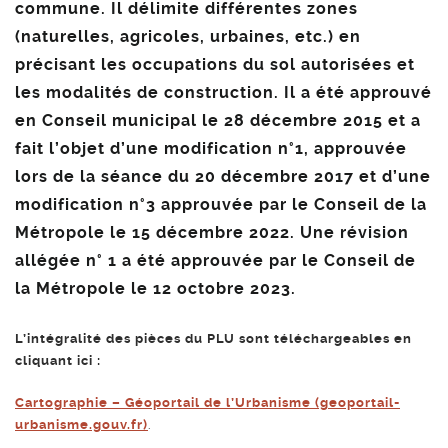
commune. Il délimite différentes zones
(naturelles, agricoles, urbaines, etc.) en
précisant les occupations du sol autorisées et
les modalités de construction. Il a été approuvé
en Conseil municipal le 28 décembre 2015 et a
fait l’objet d’une modification n°1, approuvée
lors de la séance du 20 décembre 2017 et d’une
modification n°3 approuvée par le Conseil de la
Métropole le 15 décembre 2022. Une révision
allégée n° 1 a été approuvée par le Conseil de
la Métropole le 12 octobre 2023.
L’intégralité des pièces du PLU sont téléchargeables en
cliquant ici :
Cartographie – Géoportail de l’Urbanisme (geoportail-
urbanisme.gouv.fr)
.