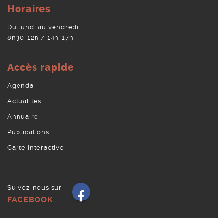
Horaires
Du lundi au vendredi
8h30-12h / 14h-17h
Accès rapide
Agenda
Actualités
Annuaire
Publications
Carte interactive
Suivez-nous sur
Facebook
FACEBOOK