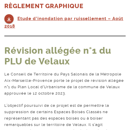
RÈGLEMENT GRAPHIQUE
Etude d’inondation par ruissellement – Août
2018
Révision allégée n°1
du
PLU de Velaux
Le Conseil de Territoire du Pays Salonais de la Métropole
Aix-Marseille-Provence porte le projet de révision allégée
n°1 du Plan Local d’Urbanisme de la commune de Velaux
approuvée le 12 octobre 2023.
L’objectif poursuivi de ce projet est de permettre la
suppression de certains Espaces Boisés Classés ne
représentant pas des espaces boisés ou à boiser
remarquables sur le territoire de Velaux. Il s’agit