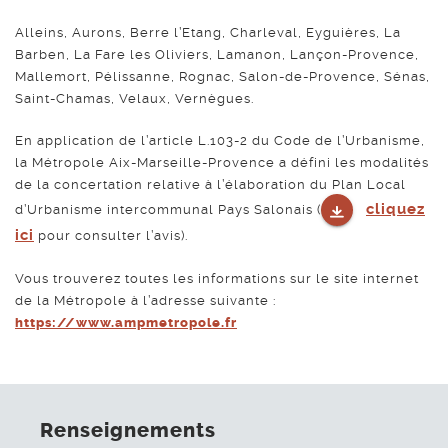
Alleins, Aurons, Berre l’Etang, Charleval, Eyguières, La
Barben, La Fare les Oliviers, Lamanon, Lançon-Provence,
Mallemort, Pélissanne, Rognac, Salon-de-Provence, Sénas,
Saint-Chamas, Velaux, Vernègues.
En application de l’article L.103-2 du Code de l’Urbanisme,
la Métropole Aix-Marseille-Provence a défini les modalités
de la concertation relative à l’élaboration du Plan Local
cliquez
d’Urbanisme intercommunal Pays Salonais (
ici
pour consulter l’avis).
Vous trouverez toutes les informations sur le site internet
de la Métropole à l’adresse suivante :
https://www.ampmetropole.fr
Renseignements