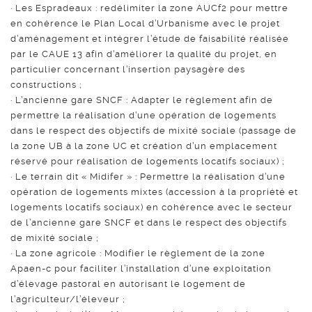
· Les Espradeaux : redélimiter la zone AUCf2 pour mettre
en cohérence le Plan Local d’Urbanisme avec le projet
d’aménagement et intégrer l’étude de faisabilité réalisée
par le CAUE 13 afin d’améliorer la qualité du projet, en
particulier concernant l’insertion paysagère des
constructions ;
· L’ancienne gare SNCF : Adapter le règlement afin de
permettre la réalisation d’une opération de logements
dans le respect des objectifs de mixité sociale (passage de
la zone UB à la zone UC et création d’un emplacement
réservé pour réalisation de logements locatifs sociaux) ;
· Le terrain dit « Midifer » : Permettre la réalisation d’une
opération de logements mixtes (accession à la propriété et
logements locatifs sociaux) en cohérence avec le secteur
de l’ancienne gare SNCF et dans le respect des objectifs
de mixité sociale ;
· La zone agricole : Modifier le règlement de la zone
Apaen-c pour faciliter l’installation d’une exploitation
d’élevage pastoral en autorisant le logement de
l’agriculteur/l’éleveur ;