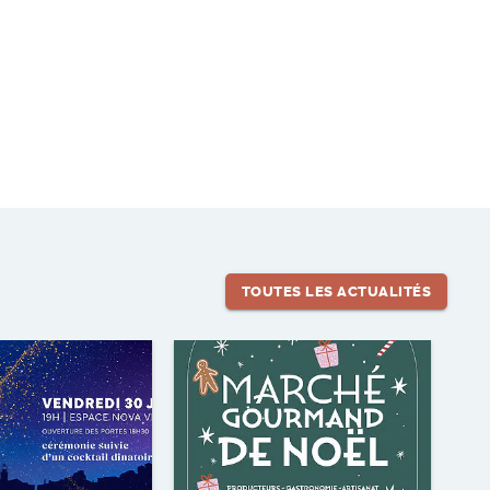
TOUTES LES ACTUALITÉS
Lire l'article