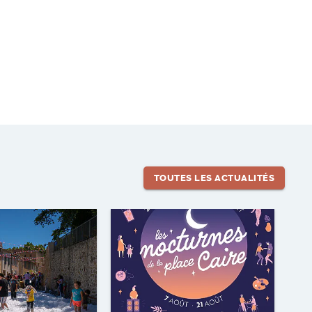
TOUTES LES ACTUALITÉS
Lire l'article