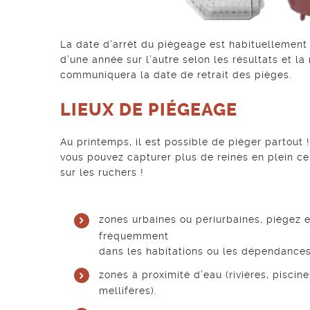
La date d’arrêt du piégeage est habituellement 
d’une année sur l’autre selon les résultats et 
communiquera la date de retrait des pièges.
LIEUX DE PIÉGEAGE
Au printemps, il est possible de piéger partout
vous pouvez capturer plus de reines en plein cen
sur les ruchers !
zones urbaines ou périurbaines, piégez en
fréquemment
dans les habitations ou les dépendances
zones à proximité d’eau (rivières, piscin
mellifères).