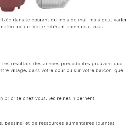
fixée dans le courant du mois de mai, mais peut varier
la météo locale. Votre référent communal vous
 ! Les résultats des années précédentes prouvent que
tre village, dans votre cour ou sur votre balcon, que
 priorité chez vous, les reines hibernent
.
es, bassins) et de ressources alimentaires (plantes