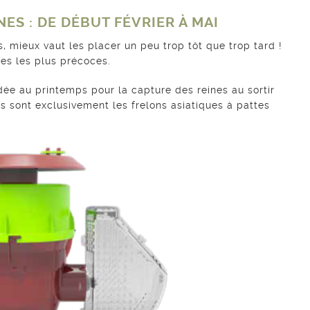
NES : DE DÉBUT FÉVRIER À MAI
, mieux vaut les placer un peu trop tôt que trop tard !
ces les plus précoces.
dée au printemps pour la capture des reines au sortir
s sont exclusivement les frelons asiatiques à pattes