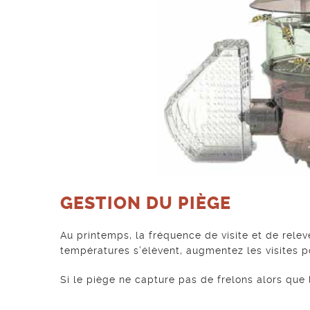
GESTION DU PIÈGE
Au printemps, la fréquence de visite et de rele
températures s’élèvent, augmentez les visites p
Si le piège ne capture pas de frelons alors que 