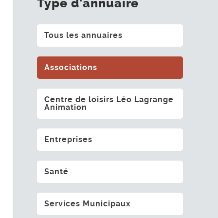
Type d'annuaire
Tous les annuaires
Associations
Centre de loisirs Léo Lagrange
Animation
Entreprises
Santé
Services Municipaux