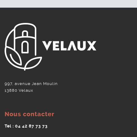
997, avenue Jean Moulin
13880 Velaux
Nous contacter
Tel : 04 42 87 73 73