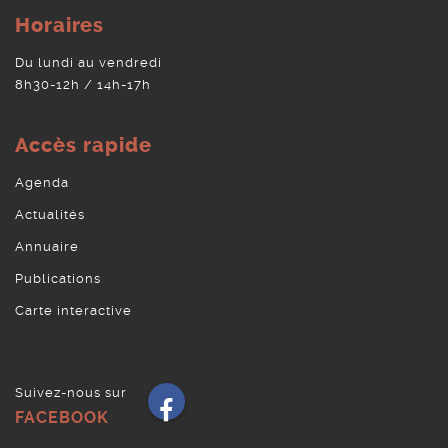
Horaires
Du lundi au vendredi
8h30-12h / 14h-17h
Accès rapide
Agenda
Actualités
Annuaire
Publications
Carte interactive
Suivez-nous sur
Facebook
FACEBOOK