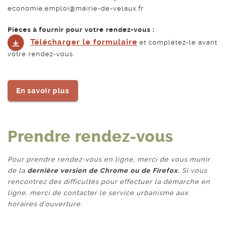
economie.emploi@mairie-de-velaux.fr
Pièces à fournir pour votre rendez-vous :
Télécharger le formulaire
et complétez-le avant
votre rendez-vous.
En savoir plus
Prendre rendez-vous
Pour prendre rendez-vous en ligne, merci de vous munir
de la
dernière version de Chrome ou de Firefox.
Si vous
rencontrez des difficultés pour effectuer la démarche en
ligne, merci de contacter le service urbanisme aux
horaires d’ouverture.