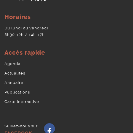
Horaires
Du lundi au vendredi
8h30-12h / 14h-17h
Accès rapide
Agenda
Actualités
Annuaire
Publications
Carte interactive
Suivez-nous sur
Facebook