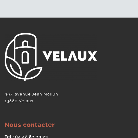
997, avenue Jean Moulin
13880 Velaux
Nous contacter
Tel : 04 42 87 73 73