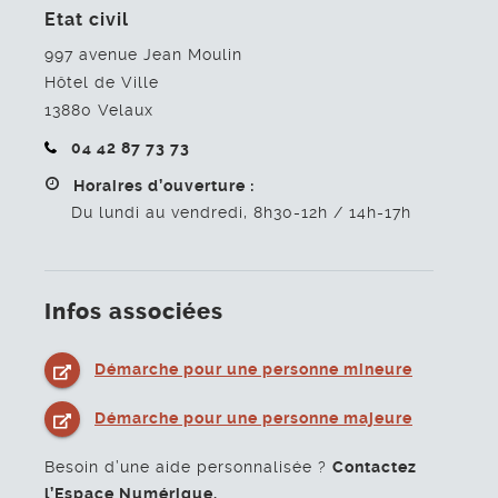
Etat civil
997 avenue Jean Moulin
Hôtel de Ville
13880
Velaux
04 42 87 73 73
Horaires d’ouverture :
Du lundi au vendredi, 8h30-12h / 14h-17h
Infos associées
Démarche pour une personne mineure
Démarche pour une personne majeure
Besoin d’une aide personnalisée ?
Contactez
l’Espace Numérique.