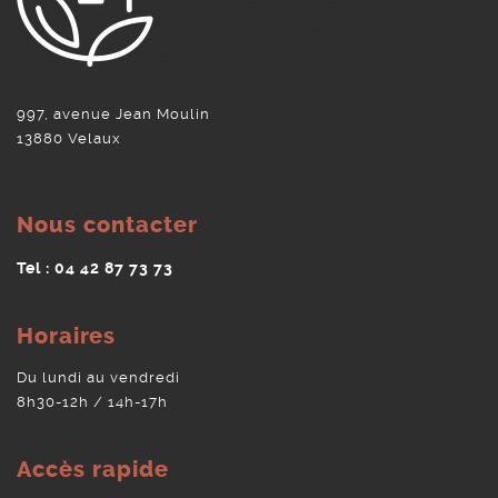
997, avenue Jean Moulin
13880 Velaux
Nous contacter
Tel : 04 42 87 73 73
Horaires
Du lundi au vendredi
8h30-12h / 14h-17h
Accès rapide