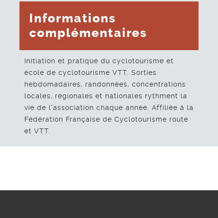
Informations
complémentaires
Initiation et pratique du cyclotourisme et
école de cyclotourisme VTT. Sorties
hebdomadaires, randonnées, concentrations
locales, régionales et nationales rythment la
vie de l’association chaque année. Affiliée à la
Fédération Française de Cyclotourisme route
et VTT.