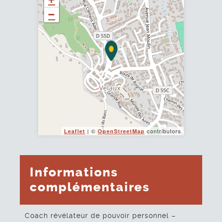
−
| ©
contributors
Leaflet
OpenStreetMap
Informations
complémentaires
Coach révélateur de pouvoir personnel –