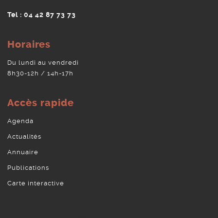
Tel : 04 42 87 73 73
Horaires
Du lundi au vendredi
8h30-12h / 14h-17h
Accès rapide
Agenda
Actualités
Annuaire
Publications
Carte interactive