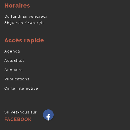
Horaires
Du lundi au vendredi
8h30-12h / 14h-17h
Accès rapide
Agenda
Actualités
Annuaire
Publications
Carte interactive
Suivez-nous sur
Facebook
FACEBOOK