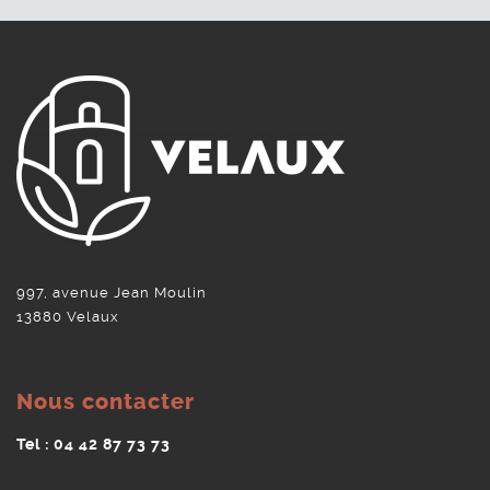
997, avenue Jean Moulin
13880 Velaux
Nous contacter
Tel : 04 42 87 73 73