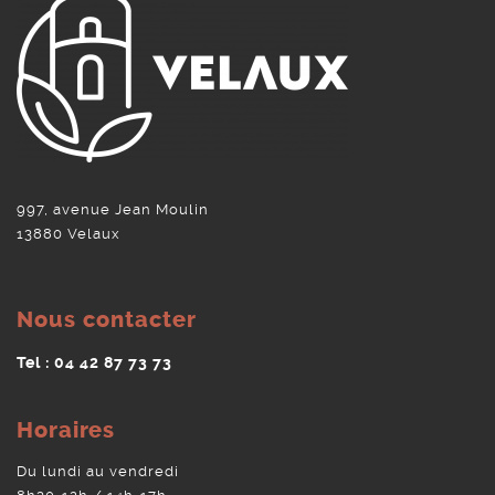
997, avenue Jean Moulin
13880 Velaux
Nous contacter
Tel : 04 42 87 73 73
Horaires
Du lundi au vendredi