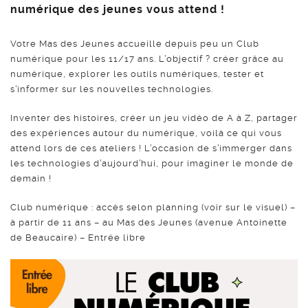
numérique des jeunes vous attend !
Votre Mas des Jeunes accueille depuis peu un Club
numérique pour les 11/17 ans. L’objectif ? créer grâce au
numérique, explorer les outils numériques, tester et
s’informer sur les nouvelles technologies.
Inventer des histoires, créer un jeu vidéo de A à Z, partager
des expériences autour du numérique, voilà ce qui vous
attend lors de ces ateliers ! L’occasion de s’immerger dans
les technologies d’aujourd’hui, pour imaginer le monde de
demain !
Club numérique : accès selon planning (voir sur le visuel) –
à partir de 11 ans – au Mas des Jeunes (avenue Antoinette
de Beaucaire) – Entrée libre