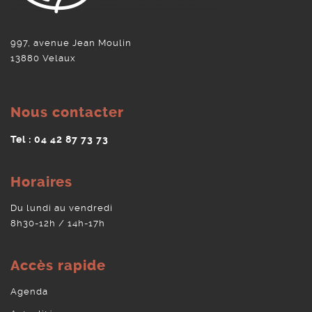
997, avenue Jean Moulin
13880 Velaux
Nous contacter
Tel : 04 42 87 73 73
Horaires
Du lundi au vendredi
8h30-12h / 14h-17h
Accès rapide
Agenda