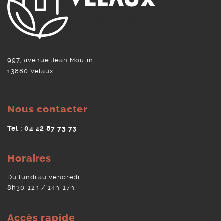
997, avenue Jean Moulin
13880 Velaux
Nous contacter
Tel : 04 42 87 73 73
Horaires
Du lundi au vendredi
8h30-12h / 14h-17h
Accès rapide