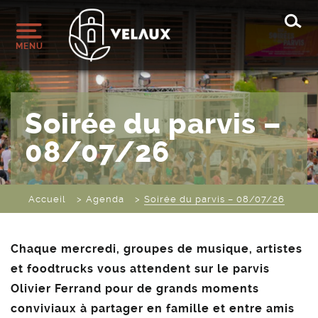
Rec
MENU
Soirée du parvis –
08/07/26
Accueil
Agenda
Soirée du parvis – 08/07/26
Chaque mercredi, groupes de musique, artistes
et foodtrucks vous attendent sur le parvis
Olivier Ferrand pour de grands moments
conviviaux à partager en famille et entre amis