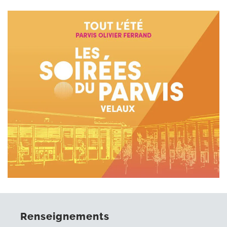
Renseignements