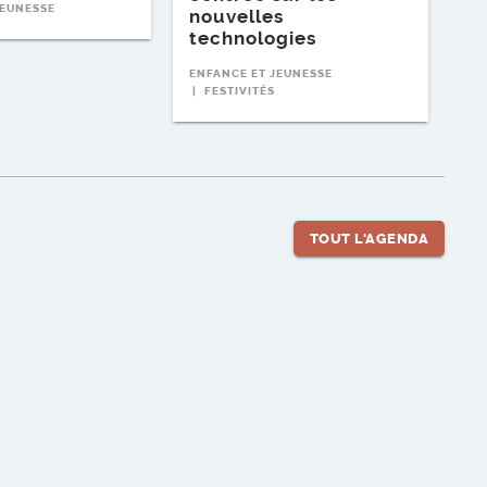
JEUNESSE
nouvelles
technologies
ENFANCE ET JEUNESSE
FESTIVITÉS
TOUT L'AGENDA